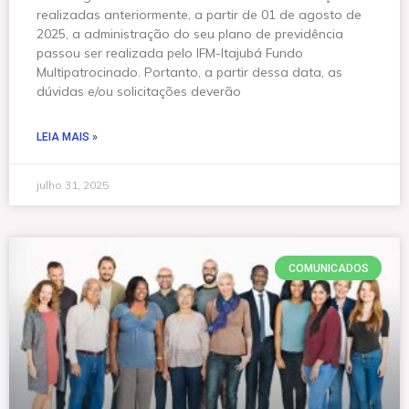
realizadas anteriormente, a partir de 01 de agosto de
2025, a administração do seu plano de previdência
passou ser realizada pelo IFM-Itajubá Fundo
Multipatrocinado. Portanto, a partir dessa data, as
dúvidas e/ou solicitações deverão
LEIA MAIS »
julho 31, 2025
COMUNICADOS