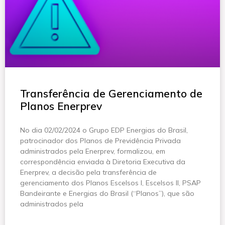
Transferência de Gerenciamento de
Planos Enerprev
No dia 02/02/2024 o Grupo EDP Energias do Brasil,
patrocinador dos Planos de Previdência Privada
administrados pela Enerprev, formalizou, em
correspondência enviada à Diretoria Executiva da
Enerprev, a decisão pela transferência de
gerenciamento dos Planos Escelsos I, Escelsos II, PSAP
Bandeirante e Energias do Brasil (“Planos”), que são
administrados pela