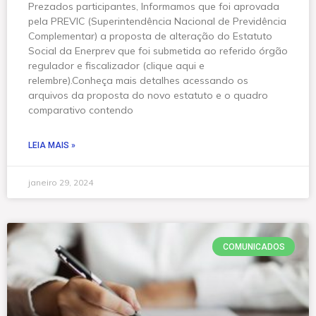
Prezados participantes, Informamos que foi aprovada
pela PREVIC (Superintendência Nacional de Previdência
Complementar) a proposta de alteração do Estatuto
Social da Enerprev que foi submetida ao referido órgão
regulador e fiscalizador (clique aqui e
relembre).Conheça mais detalhes acessando os
arquivos da proposta do novo estatuto e o quadro
comparativo contendo
LEIA MAIS »
janeiro 29, 2024
COMUNICADOS