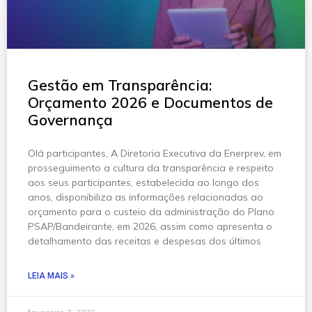
Gestão em Transparência:
Orçamento 2026 e Documentos de
Governança
Olá participantes, A Diretoria Executiva da Enerprev, em
prosseguimento a cultura da transparência e respeito
aos seus participantes, estabelecida ao longo dos
anos, disponibiliza as informações relacionadas ao
orçamento para o custeio da administração do Plano
PSAP/Bandeirante, em 2026, assim como apresenta o
detalhamento das receitas e despesas dos últimos
LEIA MAIS »