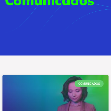
Comunicados
COMUNICADOS