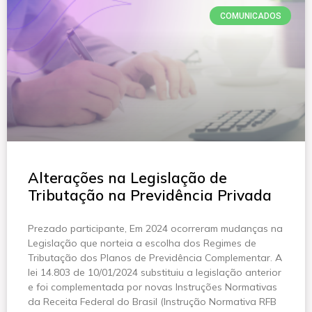
COMUNICADOS
Alterações na Legislação de
Tributação na Previdência Privada
Prezado participante, Em 2024 ocorreram mudanças na
Legislação que norteia a escolha dos Regimes de
Tributação dos Planos de Previdência Complementar. A
lei 14.803 de 10/01/2024 substituiu a legislação anterior
e foi complementada por novas Instruções Normativas
da Receita Federal do Brasil (Instrução Normativa RFB