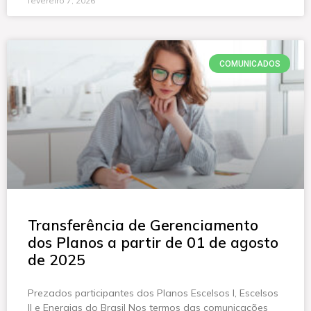
fevereiro 7, 2026
COMUNICADOS
Transferência de Gerenciamento
dos Planos a partir de 01 de agosto
de 2025
Prezados participantes dos Planos Escelsos I, Escelsos
II e Energias do Brasil Nos termos das comunicações