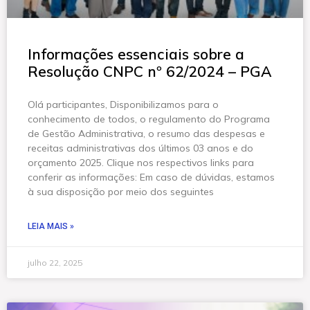
Informações essenciais sobre a
Resolução CNPC nº 62/2024 – PGA
Olá participantes, Disponibilizamos para o
conhecimento de todos, o regulamento do Programa
de Gestão Administrativa, o resumo das despesas e
receitas administrativas dos últimos 03 anos e do
orçamento 2025. Clique nos respectivos links para
conferir as informações: Em caso de dúvidas, estamos
à sua disposição por meio dos seguintes
LEIA MAIS »
julho 22, 2025