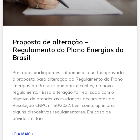
Proposta de alteração –
Regulamento do Plano Energias do
Brasil
Prezados participantes, Informamos que foi aprovada
a proposta para alteração do Regulamento do Plano
Energias do Brasil (clique aqui e conheça o novo
regulamento). Essa alteração foi realizada com o
objetivo de atender as mudanças decorrentes da
Resolução CNPC n° 50/2022, bem como, aprimorar
alguns dispositivos regulamentares. Em caso de
dúvidas, estão
LEIA MAIS »