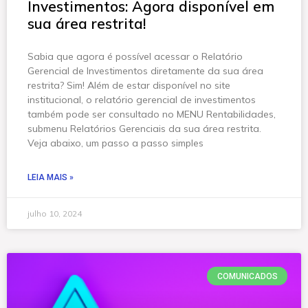
Investimentos: Agora disponível em
sua área restrita!
Sabia que agora é possível acessar o Relatório
Gerencial de Investimentos diretamente da sua área
restrita? Sim! Além de estar disponível no site
institucional, o relatório gerencial de investimentos
também pode ser consultado no MENU Rentabilidades,
submenu Relatórios Gerenciais da sua área restrita.
Veja abaixo, um passo a passo simples
LEIA MAIS »
julho 10, 2024
COMUNICADOS