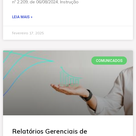
nº 2.209, de 06/08/2024, Instrução
LEIA MAIS »
fevereiro 17, 2025
COMUNICADOS
Relatórios Gerenciais de